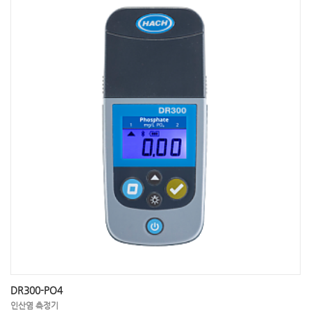
DR300-PO4
인산염 측정기