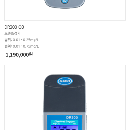
DR300-O3
오존측정기
범위: 0.01 - 0.25mg/L
범위: 0.01 - 0.75mg/L
1,190,000
원