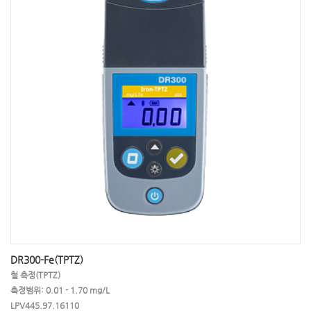
DR300-Fe(TPTZ)
철 측정(TPTZ)
측정범위: 0.01 - 1.70 mg/L
LPV445.97.16110