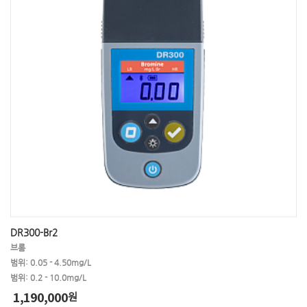
DR300-Br2
브롬
범위: 0.05 - 4.50mg/L
범위: 0.2 - 10.0mg/L
1,190,000
원