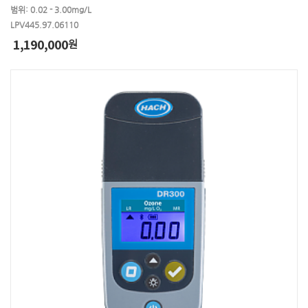
범위: 0.02 - 3.00mg/L
LPV445.97.06110
1,190,000
원