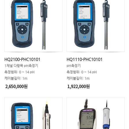
HQ2100-PHC10101
HQ1110-PHC10101
1채널 다항목 pH측정기
pH측정기
측정범위: 0 ~ 14 pH
측정범위: 0 ~ 14 pH
케이블길이: 1m
케이블길이: 1m
2,650,000
1,922,000
원
원