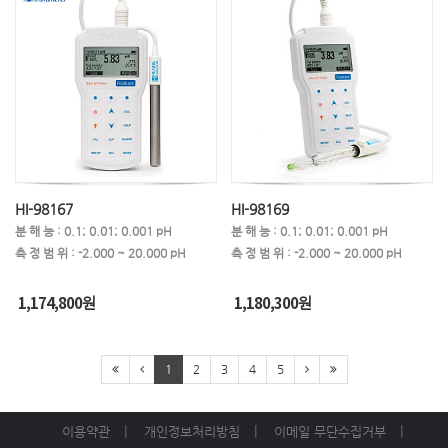
HI-98167
HI-98169
분 해 능 : 0.1; 0.01; 0.001 pH
분 해 능 : 0.1; 0.01; 0.001 pH
측 정 범 위 : -2.000 ~ 20.000 pH
측 정 범 위 : -2.000 ~ 20.000 pH
1,174,800
1,180,300
원
원
1
2
3
4
5
이용약관
개인정보처리방침
이메일 무단수집거부