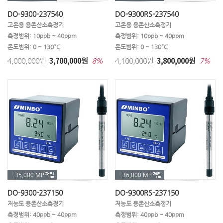
DO-9300-237540
DO-9300RS-237540
고온용 용존산소측정기
고온용 용존산소측정기
측정범위: 10ppb ~ 40ppm
측정범위: 10ppb ~ 40ppm
온도범위: 0 ~ 130°C
온도범위: 0 ~ 130°C
3,700,000
3,800,000
4,000,000원
원
4,100,000원
원
8%
7%
35,000 MP
적립
36,000 MP
적립
DO-9300-237150
DO-9300RS-237150
저농도 용존산소측정기
저농도 용존산소측정기
측정범위: 40ppb ~ 40ppm
측정범위: 40ppb ~ 40ppm