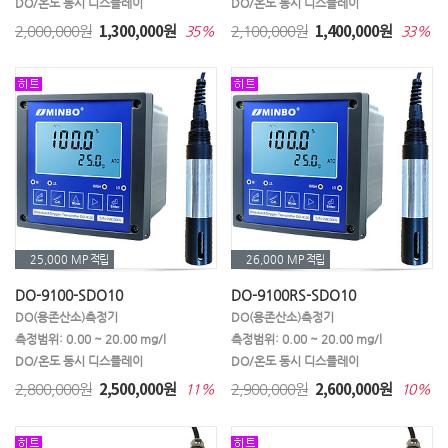
DO/온도 동시 디스플레이
DO/온도 동시 디스플레이
1,300,000
1,400,000
2,000,000원
원
2,100,000원
원
35%
33%
25,000 MP
적립
26,000 MP
적립
DO-9100-SDO10
DO-9100RS-SDO10
DO(용존산소)측정기
DO(용존산소)측정기
측정범위: 0.00 ~ 20.00 mg/l
측정범위: 0.00 ~ 20.00 mg/l
DO/온도 동시 디스플레이
DO/온도 동시 디스플레이
2,500,000
2,600,000
2,800,000원
원
2,900,000원
원
11%
10%