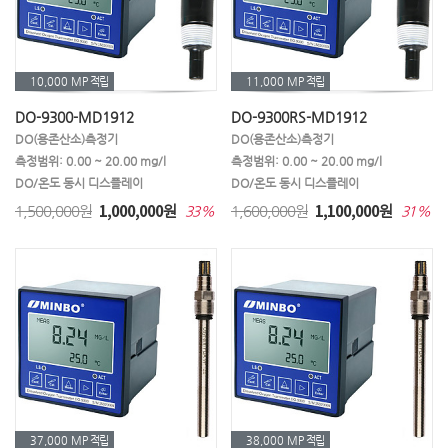
10,000 MP
적립
11,000 MP
적립
DO-9300-MD1912
DO-9300RS-MD1912
DO(용존산소)측정기
DO(용존산소)측정기
측정범위: 0.00 ~ 20.00 mg/l
측정범위: 0.00 ~ 20.00 mg/l
DO/온도 동시 디스플레이
DO/온도 동시 디스플레이
1,000,000
1,100,000
1,500,000원
원
1,600,000원
원
33%
31%
37,000 MP
적립
38,000 MP
적립