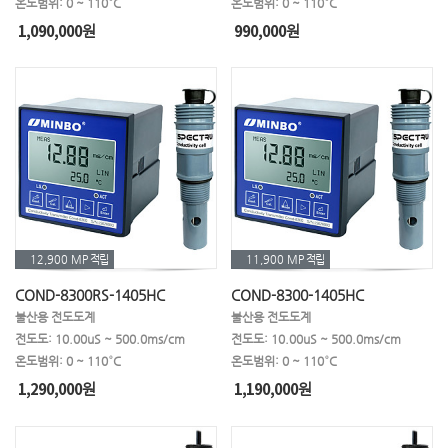
온도범위: 0 ~ 110°C
온도범위: 0 ~ 110°C
1,090,000
990,000
원
원
12,900 MP
적립
11,900 MP
적립
COND-8300RS-1405HC
COND-8300-1405HC
불산용 전도도계
불산용 전도도계
전도도: 10.00uS ~ 500.0ms/cm
전도도: 10.00uS ~ 500.0ms/cm
온도범위: 0 ~ 110°C
온도범위: 0 ~ 110°C
1,290,000
1,190,000
원
원