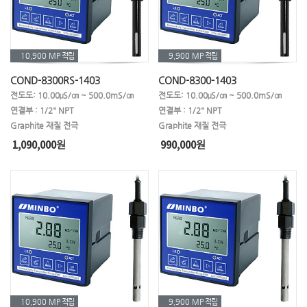
10,900 MP
적립
9,900 MP
적립
COND-8300RS-1403
COND-8300-1403
전도도: 10.00μS/㎝ ~ 500.0mS/㎝
전도도: 10.00μS/㎝ ~ 500.0mS/㎝
연결부 : 1/2" NPT
연결부 : 1/2" NPT
Graphite 재질 전극
Graphite 재질 전극
1,090,000
990,000
원
원
10,900 MP
적립
9,900 MP
적립