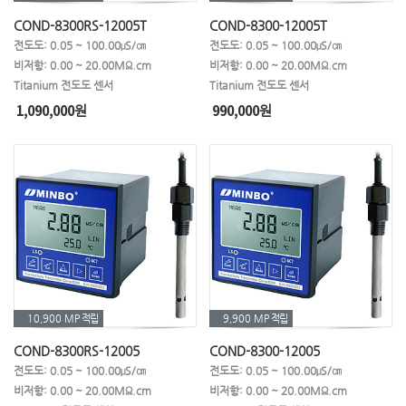
COND-8300RS-12005T
COND-8300-12005T
전도도: 0.05 ~ 100.00μS/㎝
전도도: 0.05 ~ 100.00μS/㎝
비저항: 0.00 ~ 20.00MΩ.cm
비저항: 0.00 ~ 20.00MΩ.cm
Titanium 전도도 센서
Titanium 전도도 센서
1,090,000
990,000
원
원
10,900 MP
적립
9,900 MP
적립
COND-8300RS-12005
COND-8300-12005
전도도: 0.05 ~ 100.00μS/㎝
전도도: 0.05 ~ 100.00μS/㎝
비저항: 0.00 ~ 20.00MΩ.cm
비저항: 0.00 ~ 20.00MΩ.cm