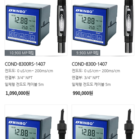
10,900 MP
적립
9,900 MP
적립
COND-8300RS-1407
COND-8300-1407
전도도: 0 uS/cm~ 200ms/cm
전도도: 0 uS/cm~ 200ms/cm
연결부: 3/4" NPT
연결부: 3/4" NPT
일체형 전도도 케이블 5m
일체형 전도도 케이블 5m
1,090,000
990,000
원
원