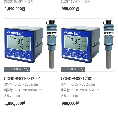
SUS316L 전도도 센서
SUS316L 전도도 센서
1,090,000
990,000
원
원
10,900 MP
적립
9,900 MP
적립
COND-8300RS-12001
COND-8300-12001
전도도: 0.05 ~ 20uS/cm
전도도: 0.05 ~ 20uS/cm
비저항: 0.00~20.00MΩ.cm
비저항: 0.00~20.00MΩ.cm
온도: 0~110°C
온도: 0~110°C
1,090,000
990,000
원
원